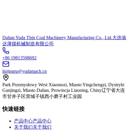
Dalian Yuda Thin Coal Machinery Manufacturing Co., Ltd.
大连渝
达薄煤机械制造有限公司
+86 19813598692
liujingru@yudamach.cn
Park Przemysłowy West Xiaomozi, Miasto Yingchengzi, Dystrykt
Ganjingzi, Miasto Dalian, Prowincja Liaoning, Chiny
辽宁省大连
市甘井子区营城子镇西小磨子村工业园
快速链接
产品中心
产品中心
关于我们
关于我们