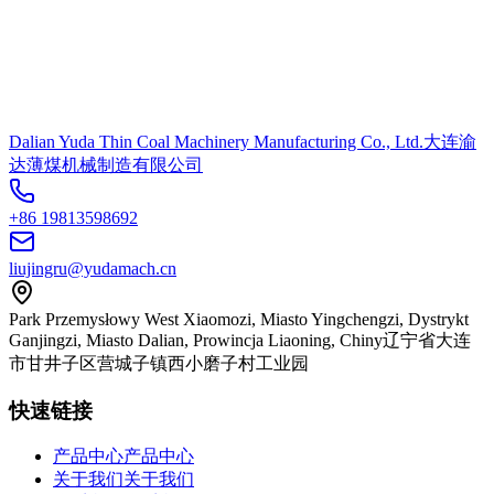
Dalian Yuda Thin Coal Machinery Manufacturing Co., Ltd.
大连渝
达薄煤机械制造有限公司
+86 19813598692
liujingru@yudamach.cn
Park Przemysłowy West Xiaomozi, Miasto Yingchengzi, Dystrykt
Ganjingzi, Miasto Dalian, Prowincja Liaoning, Chiny
辽宁省大连
市甘井子区营城子镇西小磨子村工业园
快速链接
产品中心
产品中心
关于我们
关于我们