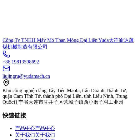
Công Ty TNHH Máy Mỏ Than Mỏng Đại Liên Yuda
大连渝达薄
煤机械制造有限公司
+86 19813598692
liujingru@yudamach.cn
Khu công nghiệp làng Tây Tiểu Maobi, trấn Doanh Thành Tử,
quận Cam Tĩnh Tử, thành phố Đại Liên, tỉnh Liêu Ninh, Trung
Quốc
辽宁省大连市甘井子区营城子镇西小磨子村工业园
快速链接
产品中心
产品中心
关于我们
关于我们