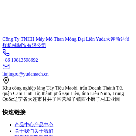
Công Ty TNHH Máy Mỏ Than Mỏng Đại Liên Yuda
大连渝达薄
煤机械制造有限公司
+86 19813598692
liujingru@yudamach.cn
Khu công nghiệp làng Tây Tiểu Maobi, trấn Doanh Thành Tử,
quận Cam Tĩnh Tử, thành phố Đại Liên, tỉnh Liêu Ninh, Trung
Quốc
辽宁省大连市甘井子区营城子镇西小磨子村工业园
快速链接
产品中心
产品中心
关于我们
关于我们