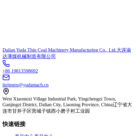
Dalian Yuda Thin Coal Machinery Manufacturing Co., Ltd.
大连渝
达薄煤机械制造有限公司
+86 19813598692
liujingru@yudamach.cn
West Xiaomozi Village Industrial Park, Yingchengzi Town,
Ganjingzi District, Dalian City, Liaoning Province, China
辽宁省大
连市甘井子区营城子镇西小磨子村工业园
快速链接