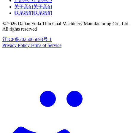
产品中心
产品中心
关于我们
关于我们
联系我们
联系我们
©
2026
Dalian Yuda Thin Coal Machinery Manufacturing Co., Ltd.
.
All rights reserved
辽ICP备2025065693号-1
Privacy Policy
Terms of Service