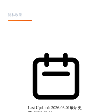
Privacy Policy
隐私政策
Last Updated
: 2026-03-01
最后更