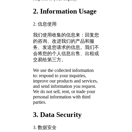
2. Information Usage
2. 信息使用
我们使用收集的信息来：回复您
的咨询、改进我们的产品和服
务、发送您请求的信息。我们不
会将您的个人信息出售、出租或
交易给第三方。
We use the collected information
to: respond to your inquiries,
improve our products and services,
and send information you request.
We do not sell, rent, or trade your
personal information with third
parties.
3. Data Security
3. 数据安全