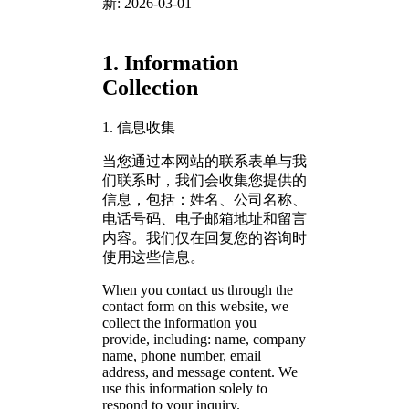
新
: 2026-03-01
1. Information
Collection
1. 信息收集
当您通过本网站的联系表单与我
们联系时，我们会收集您提供的
信息，包括：姓名、公司名称、
电话号码、电子邮箱地址和留言
内容。我们仅在回复您的咨询时
使用这些信息。
When you contact us through the
contact form on this website, we
collect the information you
provide, including: name, company
name, phone number, email
address, and message content. We
use this information solely to
respond to your inquiry.