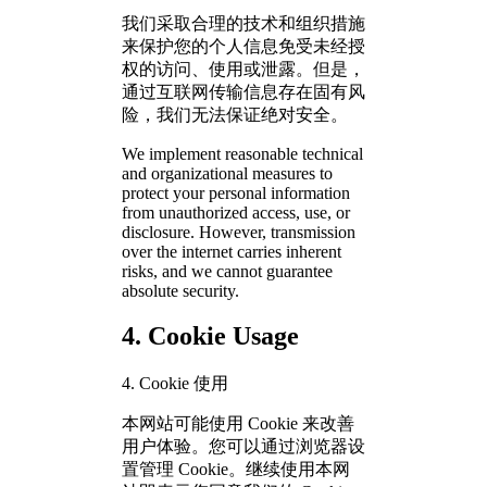
我们采取合理的技术和组织措施
来保护您的个人信息免受未经授
权的访问、使用或泄露。但是，
通过互联网传输信息存在固有风
险，我们无法保证绝对安全。
We implement reasonable technical
and organizational measures to
protect your personal information
from unauthorized access, use, or
disclosure. However, transmission
over the internet carries inherent
risks, and we cannot guarantee
absolute security.
4. Cookie Usage
4. Cookie 使用
本网站可能使用 Cookie 来改善
用户体验。您可以通过浏览器设
置管理 Cookie。继续使用本网