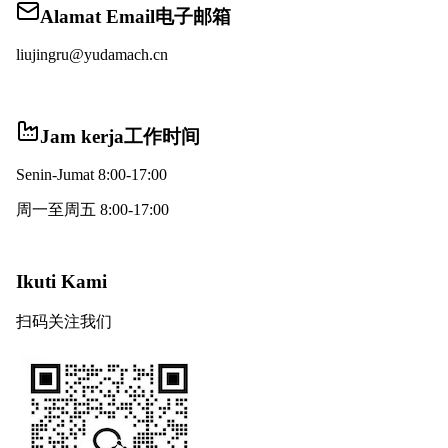
Alamat Email
电子邮箱
liujingru@yudamach.cn
Jam kerja
工作时间
Senin-Jumat 8:00-17:00
周一至周五 8:00-17:00
Ikuti Kami
扫码关注我们