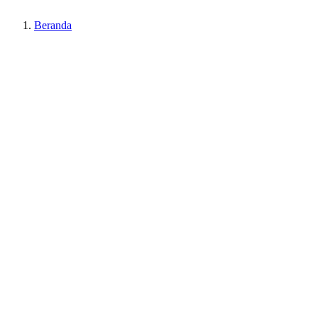
Beranda