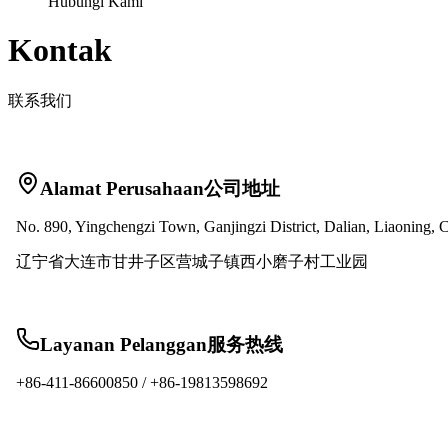
Hubungi Kami
Kontak
联系我们
Alamat Perusahaan
公司地址
No. 890, Yingchengzi Town, Ganjingzi District, Dalian, Liaoning, 
辽宁省大连市甘井子区营城子镇西小磨子村工业园
Layanan Pelanggan
服务热线
+86-411-86600850
/
+86-19813598692