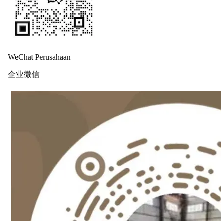
WeChat Perusahaan
企业微信