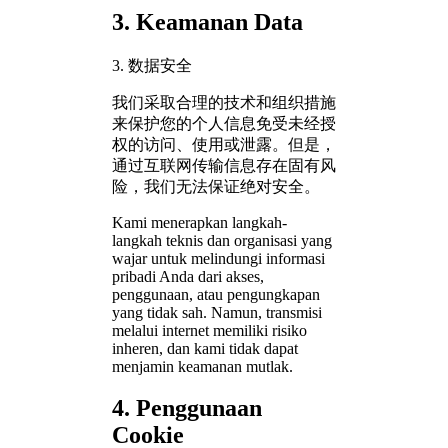
3. Keamanan Data
3. 数据安全
我们采取合理的技术和组织措施
来保护您的个人信息免受未经授
权的访问、使用或泄露。但是，
通过互联网传输信息存在固有风
险，我们无法保证绝对安全。
Kami menerapkan langkah-
langkah teknis dan organisasi yang
wajar untuk melindungi informasi
pribadi Anda dari akses,
penggunaan, atau pengungkapan
yang tidak sah. Namun, transmisi
melalui internet memiliki risiko
inheren, dan kami tidak dapat
menjamin keamanan mutlak.
4. Penggunaan
Cookie