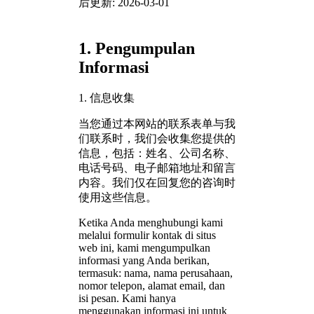
后更新
: 2026-03-01
1. Pengumpulan
Informasi
1. 信息收集
当您通过本网站的联系表单与我
们联系时，我们会收集您提供的
信息，包括：姓名、公司名称、
电话号码、电子邮箱地址和留言
内容。我们仅在回复您的咨询时
使用这些信息。
Ketika Anda menghubungi kami
melalui formulir kontak di situs
web ini, kami mengumpulkan
informasi yang Anda berikan,
termasuk: nama, nama perusahaan,
nomor telepon, alamat email, dan
isi pesan. Kami hanya
menggunakan informasi ini untuk