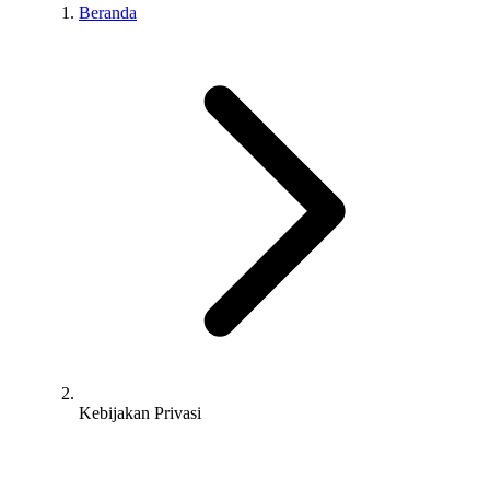
Beranda
Kebijakan Privasi