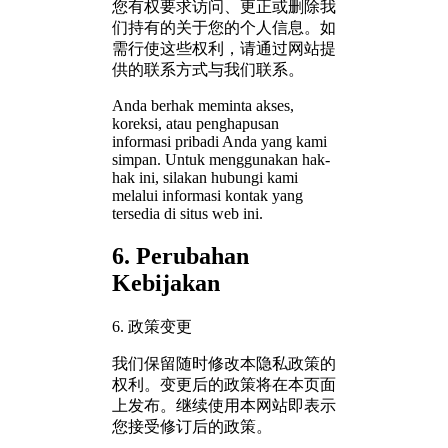
您有权要求访问、更正或删除我
们持有的关于您的个人信息。如
需行使这些权利，请通过网站提
供的联系方式与我们联系。
Anda berhak meminta akses,
koreksi, atau penghapusan
informasi pribadi Anda yang kami
simpan. Untuk menggunakan hak-
hak ini, silakan hubungi kami
melalui informasi kontak yang
tersedia di situs web ini.
6. Perubahan
Kebijakan
6. 政策变更
我们保留随时修改本隐私政策的
权利。变更后的政策将在本页面
上发布。继续使用本网站即表示
您接受修订后的政策。