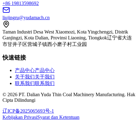
+86 19813598692
liujingru@yudamach.cn
Taman Industri Desa West Xiaomozi, Kota Yingchengzi, Distrik
Ganjingzi, Kota Dalian, Provinsi Liaoning, Tiongkok
辽宁省大连
市甘井子区营城子镇西小磨子村工业园
快速链接
产品中心
产品中心
关于我们
关于我们
联系我们
联系我们
©
2026
PT. Dalian Yuda Thin Coal Machinery Manufacturing
.
Hak
Cipta Dilindungi
辽ICP备2025065693号-1
Kebijakan Privasi
Syarat dan Ketentuan