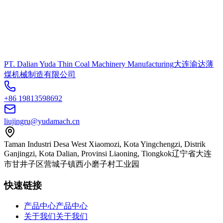
PT. Dalian Yuda Thin Coal Machinery Manufacturing
大连渝达薄
煤机械制造有限公司
+86 19813598692
liujingru@yudamach.cn
Taman Industri Desa West Xiaomozi, Kota Yingchengzi, Distrik
Ganjingzi, Kota Dalian, Provinsi Liaoning, Tiongkok
辽宁省大连
市甘井子区营城子镇西小磨子村工业园
快速链接
产品中心
产品中心
关于我们
关于我们