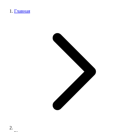
Главная